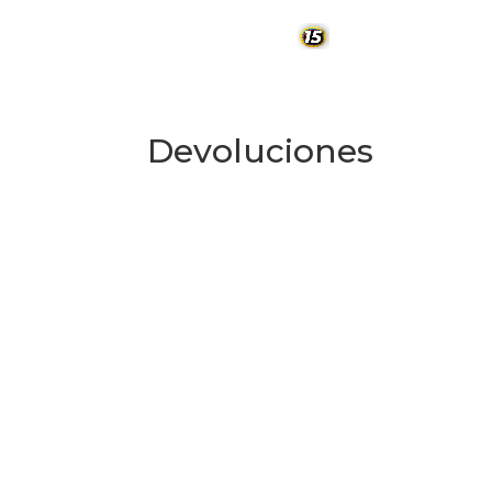
UNIDADES DE NE
Devoluciones