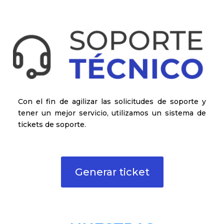
Con el fin de agilizar las solicitudes de soporte y
tener un mejor servicio, utilizamos un sistema de
tickets de soporte.
Generar ticket