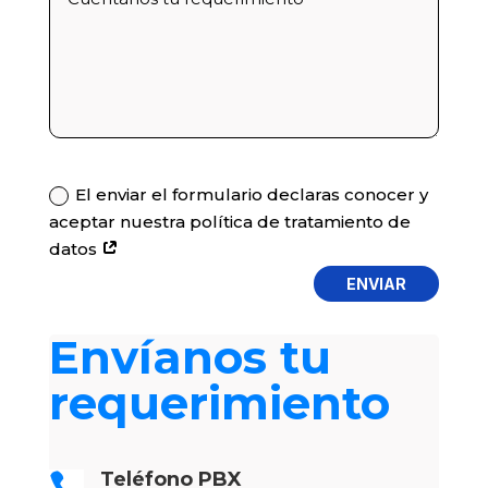
Política
El enviar el formulario declaras conocer y
aceptar nuestra política de tratamiento de
datos
ENVIAR
Envíanos tu
requerimiento
Teléfono PBX
