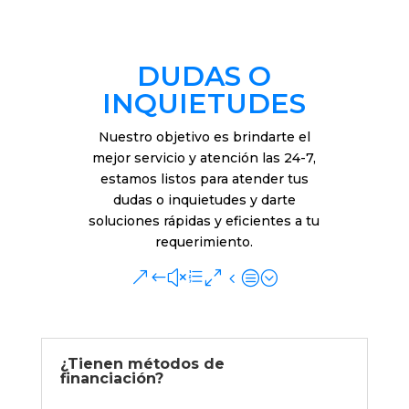
DUDAS O
INQUIETUDES
Nuestro objetivo es brindarte el
mejor servicio y atención las 24-7,
estamos listos para atender tus
dudas o inquietudes y darte
soluciones rápidas y eficientes a tu
requerimiento.
&#xe04c;
¿Tienen métodos de
financiación?