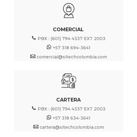
COMERCIAL
PBX : (601) 794 4337 EXT 2003
+57 318 694-3641
comercial@sitechcolombia.com
CARTERA
PBX : (601) 794 4337 EXT 2003
+57 318 634-3641
cartera@sitechcolombia.com