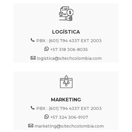
LOGÍSTICA
PBX : (601) 794 4337 EXT 2003
+57 318 306-8035
logistica@sitechcolombia.com
MARKETING
PBX : (601) 794 4337 EXT 2003
+57 324 306-9107
marketing@sitechcolombia.com