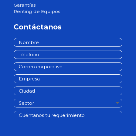
Garantías
Renting de Equipos
Contáctanos