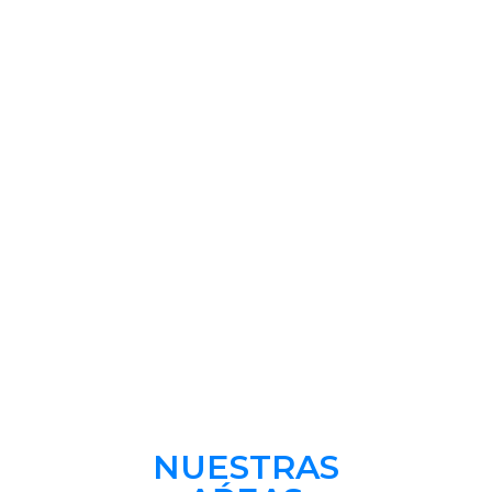
NUESTRAS