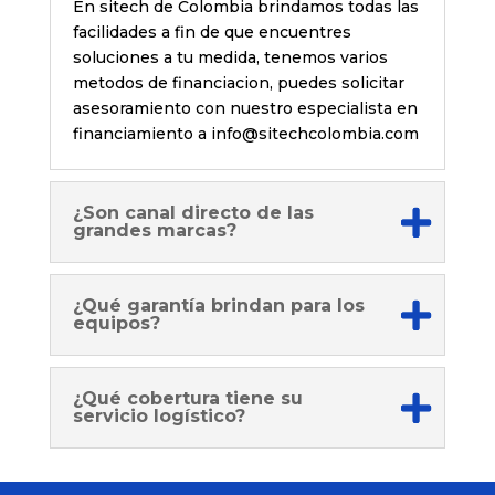
En sitech de Colombia brindamos todas las
facilidades a fin de que encuentres
soluciones a tu medida, tenemos varios
metodos de financiacion, puedes solicitar
asesoramiento con nuestro especialista en
financiamiento a info@sitechcolombia.com
¿Son canal directo de las
grandes marcas?
¿Qué garantía brindan para los
equipos?
¿Qué cobertura tiene su
servicio logístico?