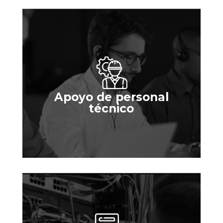
Apoyo de personal
técnico