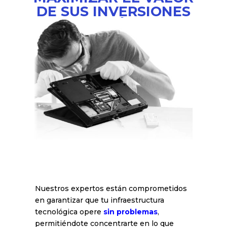
MAXIMIZAR EL VALOR
DE SUS INVERSIONES
TECNOLÓGICAS
Nuestros expertos están comprometidos
en garantizar que tu infraestructura
tecnológica opere
sin problemas
,