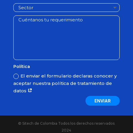
Política
El enviar el formulario declaras conocer y
aceptar nuestra política de tratamiento de
datos
ENVIAR
© Sitech de Colombia Todos los derechos reservados