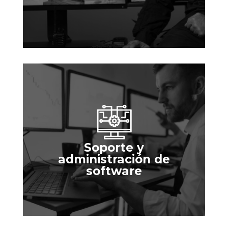
Seguridad física (CCTV)
Soporte y
administración de
software