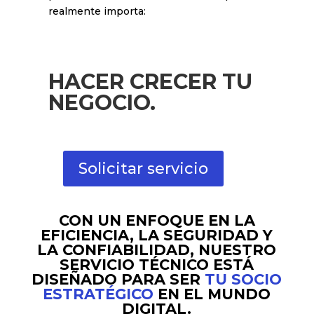
permitiéndote concentrarte en lo que
realmente importa:
HACER CRECER TU
NEGOCIO.
Solicitar servicio
CON UN ENFOQUE EN LA
EFICIENCIA, LA SEGURIDAD Y
LA CONFIABILIDAD, NUESTRO
SERVICIO TÉCNICO ESTÁ
DISEÑADO PARA SER
TU SOCIO
ESTRATÉGICO
EN EL MUNDO