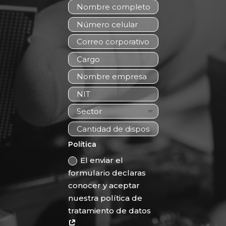
Política
El enviar el
formulario declaras
conocer y aceptar
nuestra política de
tratamiento de datos