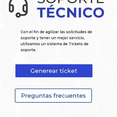
Con el fin de agilizar las solicitudes de
soporte y tener un mejor servicio,
utilizamos un sistema de Tickets de
soporte.
Generear ticket
Preguntas frecuentes