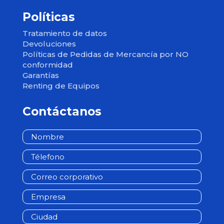
Soporte Técnico
Políticas
Tratamiento de datos
Devoluciones
Políticas de Pedidas de Mercancía por NO
conformidad
Garantías
Renting de Equipos
Contáctanos