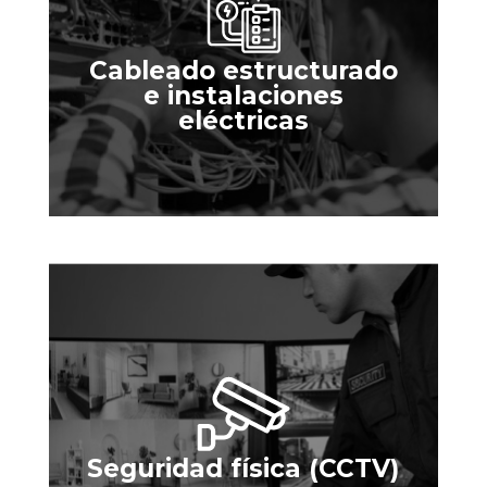
Cableado estructurado
e instalaciones
eléctricas