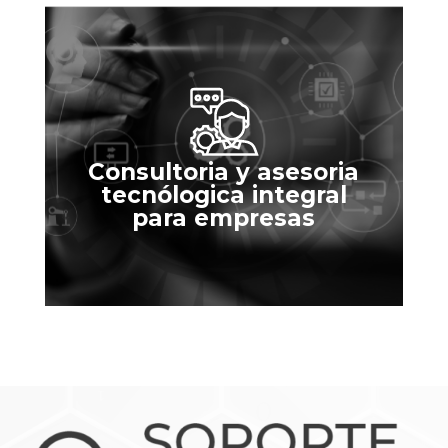
Consultoria y asesoria
tecnólogica integral
para empresas