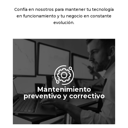
DIGITAL.
Confía en nosotros para mantener tu tecnología
en funcionamiento y tu negocio en constante
evolución.
Mantenimiento
preventivo y correctivo