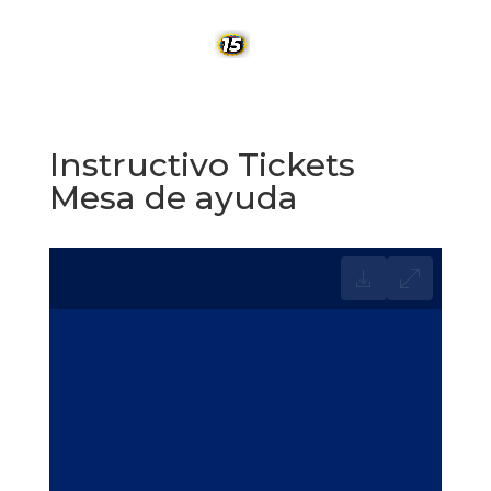
Instructivo Tickets
Mesa de ayuda