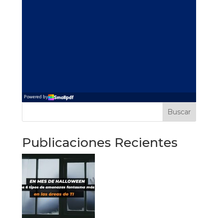
Buscar
Publicaciones Recientes