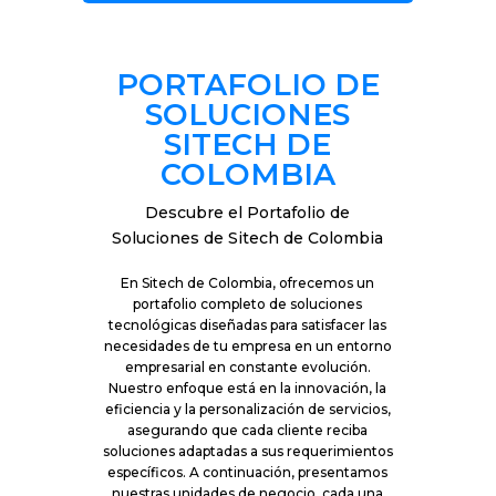
PORTAFOLIO DE
SOLUCIONES
SITECH DE
COLOMBIA
Descubre el Portafolio de
Soluciones de Sitech de Colombia
En Sitech de Colombia, ofrecemos un
portafolio completo de soluciones
tecnológicas diseñadas para satisfacer las
necesidades de tu empresa en un entorno
empresarial en constante evolución.
Nuestro enfoque está en la innovación, la
eficiencia y la personalización de servicios,
asegurando que cada cliente reciba
soluciones adaptadas a sus requerimientos
específicos. A continuación, presentamos
nuestras unidades de negocio, cada una