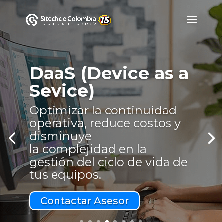
DaaS (Device as a
Sevice)
Optimizar la continuidad
operativa, reduce costos y
disminuye
la complejidad en la
gestión del ciclo de vida de
tus equipos.
Contactar Asesor