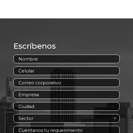
Escríbenos