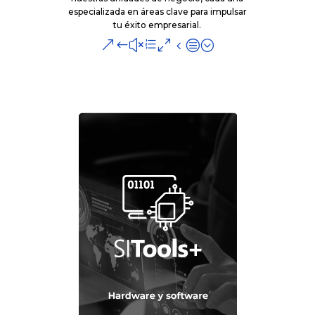
especializada en áreas clave para impulsar
tu éxito empresarial.
&#xe04c;