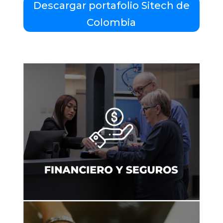
Descargar portafolio Sitech de
Colombia