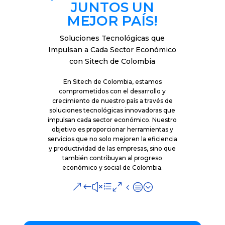
JUNTOS UN
MEJOR PAÍS!
Soluciones Tecnológicas que
Impulsan a Cada Sector Económico
con Sitech de Colombia
En Sitech de Colombia, estamos
comprometidos con el desarrollo y
crecimiento de nuestro país a través de
soluciones tecnológicas innovadoras que
impulsan cada sector económico. Nuestro
objetivo es proporcionar herramientas y
servicios que no solo mejoren la eficiencia
y productividad de las empresas, sino que
también contribuyan al progreso
económico y social de Colombia.
&#xe04c;