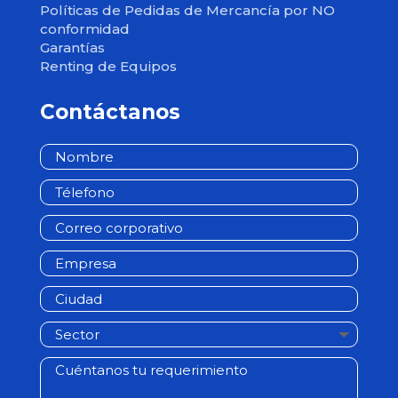
Políticas de Pedidas de Mercancía por NO
conformidad
Garantías
Renting de Equipos
Contáctanos