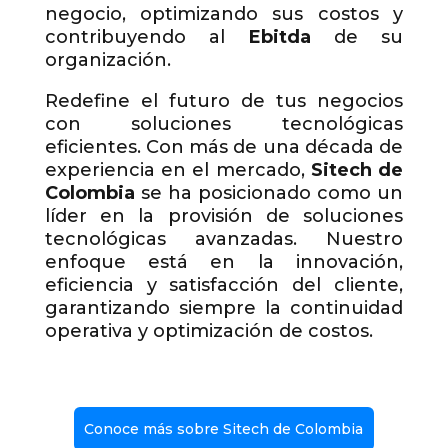
negocio, optimizando sus costos y
contribuyendo al
Ebitda
de su
organización.
Redefine el futuro de tus negocios
con soluciones tecnológicas
eficientes. Con más de una década de
experiencia en el mercado,
Sitech de
Colombia
se ha posicionado como un
líder en la provisión de soluciones
tecnológicas avanzadas. Nuestro
enfoque está en la innovación,
eficiencia y satisfacción del cliente,
garantizando siempre la continuidad
operativa y optimización de costos.
Conoce más sobre Sitech de Colombia