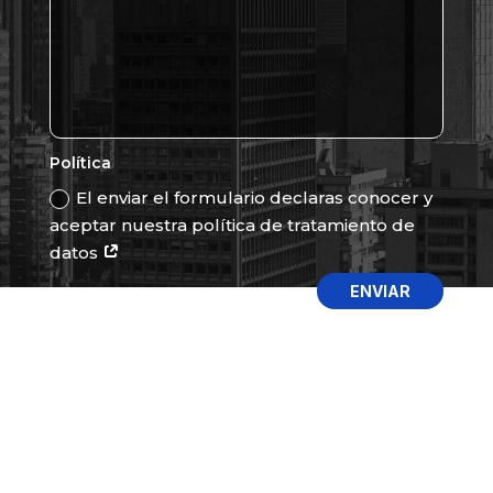
Política
El enviar el formulario declaras conocer y
aceptar nuestra política de tratamiento de
datos
ENVIAR
Sitech de Colombia
Somos tu