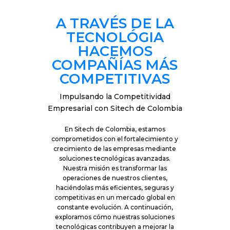
A TRAVÉS DE LA
TECNOLÓGIA
HACEMOS
COMPAÑÍAS MÁS
COMPETITIVAS
Impulsando la Competitividad
Empresarial con Sitech de Colombia
En Sitech de Colombia, estamos
comprometidos con el fortalecimiento y
crecimiento de las empresas mediante
soluciones tecnológicas avanzadas.
Nuestra misión es transformar las
operaciones de nuestros clientes,
haciéndolas más eficientes, seguras y
competitivas en un mercado global en
constante evolución. A continuación,
exploramos cómo nuestras soluciones
tecnológicas contribuyen a mejorar la