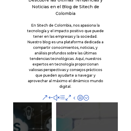
Noticias en el Blog de Sitech de
Colombia
En Sitech de Colombia, nos apasiona la
tecnología y el impacto positivo que puede
tener en las empresas y la sociedad.
Nuestro blog es una plataforma dedicada a
compartir conocimientos, noticias, y
análisis profundos sobre las últimas
tendencias tecnológicas. Aquí, nuestros
expertos en tecnología proporcionan
valiosas perspectivas y consejos prácticos
que pueden ayudarte a navegar y
aprovechar al máximo el dinámico mundo
digital.
&#xe04c;