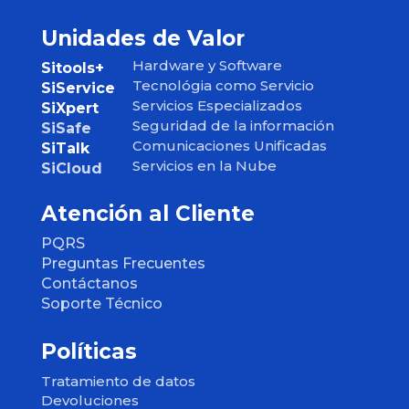
Unidades de Valor
Hardware y Software
Sitools+
Tecnológia como Servicio
SiService
Servicios Especializados
SiXpert
Seguridad de la información
SiSafe
Comunicaciones Unificadas
SiTalk
Servicios en la Nube
SiCloud
Atención al Cliente
PQRS
Preguntas Frecuentes
Contáctanos
Soporte Técnico
Políticas
Tratamiento de datos
Devoluciones