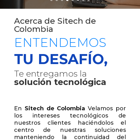
Acerca de Sitech de
Colombia
ENTENDEMOS
TU DESAFÍO,
Te entregamos la
solución tecnológica
En
Sitech de Colombia
Velamos por
los intereses tecnológicos de
nuestros clientes haciéndolos el
centro de nuestras soluciones
manteniendo la continuidad del