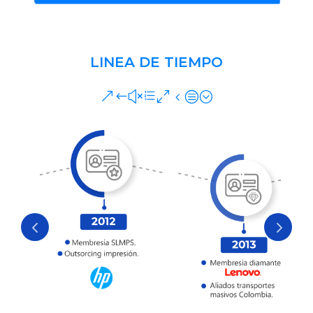
LINEA DE TIEMPO
&#xe04c;