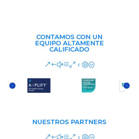
CONTAMOS CON UN
EQUIPO ALTAMENTE
CALIFICADO
&#xe04c;
NUESTROS PARTNERS
&#xe04c;