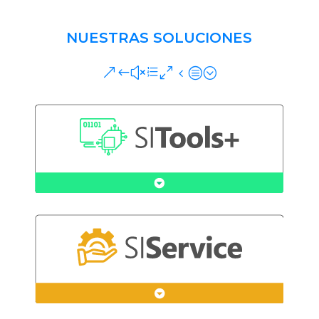
NUESTRAS SOLUCIONES
&#xe04c;