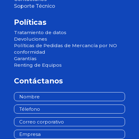
Políticas
Tratamiento de datos
Devoluciones
Políticas de Pedidas de Mercancía por NO
conformidad
Garantías
Renting de Equipos
Contáctanos