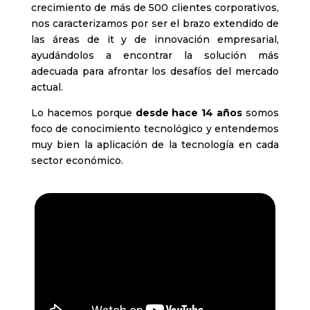
las áreas de it y de innovación empresarial,
ayudándolos a encontrar la solución más
adecuada para afrontar los desafíos del mercado
actual.
Lo hacemos porque
desde hace 14 años
somos
foco de conocimiento tecnológico y entendemos
muy bien la aplicación de la tecnología en cada
sector económico.