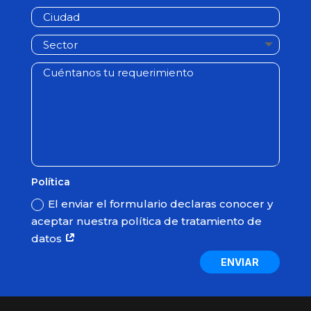
Política
El enviar el formulario declaras conocer y
aceptar nuestra política de tratamiento de
datos
ENVIAR
© Sitech de Colombia Todos los derechos reservados
2024