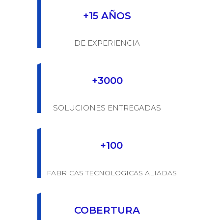
DE EXPERIENCIA
+3000
SOLUCIONES ENTREGADAS
+100
FABRICAS TECNOLOGICAS ALIADAS
COBERTURA
EN COLOMBIA, PERU Y MEXICO