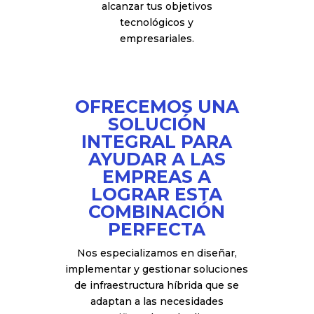
alcanzar tus objetivos
tecnológicos y
empresariales.
OFRECEMOS UNA
SOLUCIÓN
INTEGRAL PARA
AYUDAR A LAS
EMPREAS A
LOGRAR ESTA
COMBINACIÓN
PERFECTA
Nos especializamos en diseñar,
implementar y gestionar soluciones
de infraestructura híbrida que se
adaptan a las necesidades