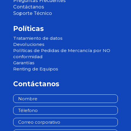
Preguntas Frecuentes
Contáctanos
Soporte Técnico
Políticas
Tratamiento de datos
Devoluciones
Políticas de Pedidas de Mercancía por NO
conformidad
Garantías
Renting de Equipos
Contáctanos