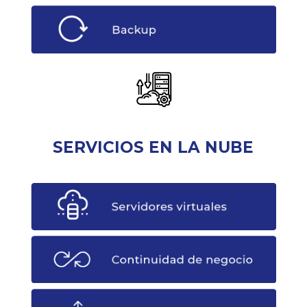
SERVICIOS EN LA NUBE