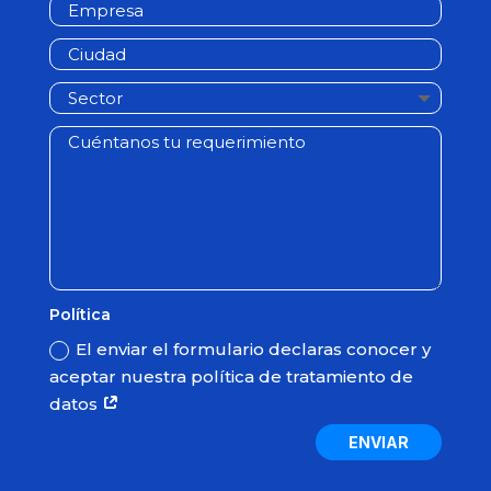
Política
El enviar el formulario declaras conocer y
aceptar nuestra política de tratamiento de
datos
ENVIAR