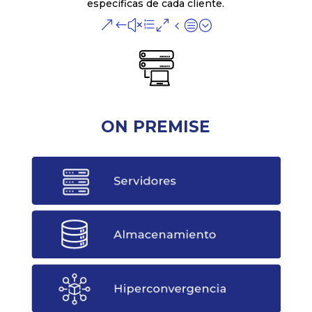
especificas de cada cliente.
&#xe04c;
ON PREMISE