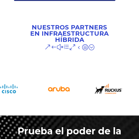
NUESTROS PARTNERS
EN INFRAESTRUCTURA
HÍBRIDA
&#xe04c;
Prueba el poder de la