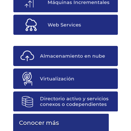
Conocer más