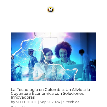
La Tecnología en Colombia: Un Alivio a la
Coyuntura Económica con Soluciones
Innovadoras
by
SITECHCOL
|
Sep 9, 2024
|
Sitech de