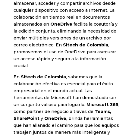
almacenar, acceder y compartir archivos desde
cualquier dispositivo con acceso a Internet. La
colaboración en tiempo real en documentos
almacenados en
OneDrive
facilita la coautoría y
la edición conjunta, eliminando la necesidad de
enviar múltiples versiones de un archivo por
correo electrónico. En
Sitech de Colombia
,
promovemos el uso de OneDrive para asegurar
un acceso rápido y seguro a la información
crucial.
En
Sitech de Colombia
, sabemos que la
colaboración efectiva es esencial para el éxito
empresarial en el mundo actual. Las
herramientas de Microsoft han demostrado ser
un conjunto valioso para lograrlo.
Microsoft 365
,
como partner de negocio a través de
Teams,
SharePoint
y
OneDrive
, brinda herramientas
que han allanado el camino para que los equipos
trabajen juntos de manera más inteligente y