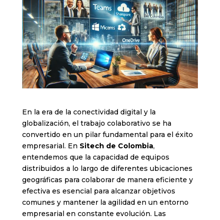
En la era de la conectividad digital y la
globalización, el trabajo colaborativo se ha
convertido en un pilar fundamental para el éxito
empresarial. En
Sitech de Colombia
,
entendemos que la capacidad de equipos
distribuidos a lo largo de diferentes ubicaciones
geográficas para colaborar de manera eficiente y
efectiva es esencial para alcanzar objetivos
comunes y mantener la agilidad en un entorno
empresarial en constante evolución. Las