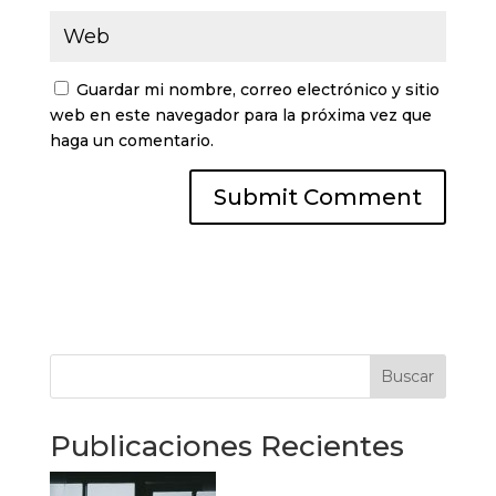
Guardar mi nombre, correo electrónico y sitio
web en este navegador para la próxima vez que
haga un comentario.
Buscar
Publicaciones Recientes