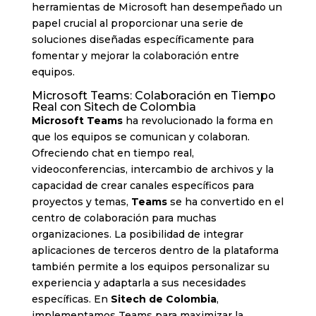
herramientas de Microsoft han desempeñado un
papel crucial al proporcionar una serie de
soluciones diseñadas específicamente para
fomentar y mejorar la colaboración entre
equipos.
Microsoft Teams: Colaboración en Tiempo
Real con Sitech de Colombia
Microsoft Teams
ha revolucionado la forma en
que los equipos se comunican y colaboran.
Ofreciendo chat en tiempo real,
videoconferencias, intercambio de archivos y la
capacidad de crear canales específicos para
proyectos y temas,
Teams
se ha convertido en el
centro de colaboración para muchas
organizaciones. La posibilidad de integrar
aplicaciones de terceros dentro de la plataforma
también permite a los equipos personalizar su
experiencia y adaptarla a sus necesidades
específicas. En
Sitech de Colombia
,
implementamos Teams para maximizar la