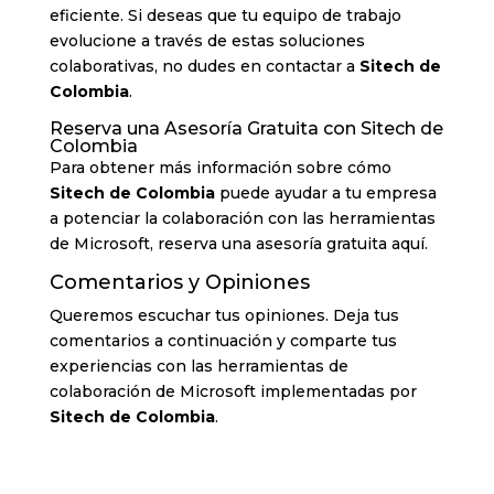
eficiente. Si deseas que tu equipo de trabajo
evolucione a través de estas soluciones
colaborativas, no dudes en contactar a
Sitech de
Colombia
.
Reserva una Asesoría Gratuita con Sitech de
Colombia
Para obtener más información sobre cómo
Sitech de Colombia
puede ayudar a tu empresa
a potenciar la colaboración con las herramientas
de Microsoft, reserva una asesoría gratuita aquí.
Comentarios y Opiniones
Queremos escuchar tus opiniones. Deja tus
comentarios a continuación y comparte tus
experiencias con las herramientas de
colaboración de Microsoft implementadas por
Sitech de Colombia
.