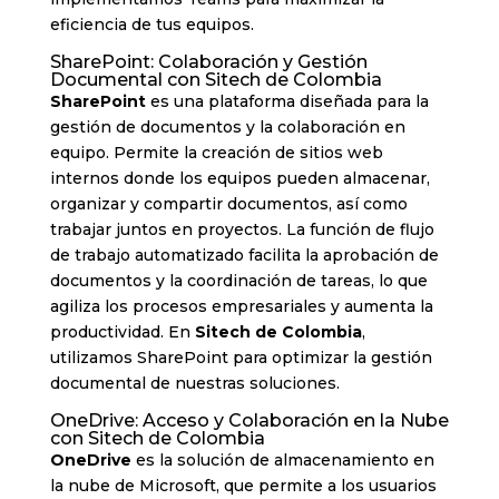
eficiencia de tus equipos.
SharePoint: Colaboración y Gestión
Documental con Sitech de Colombia
SharePoint
es una plataforma diseñada para la
gestión de documentos y la colaboración en
equipo. Permite la creación de sitios web
internos donde los equipos pueden almacenar,
organizar y compartir documentos, así como
trabajar juntos en proyectos. La función de flujo
de trabajo automatizado facilita la aprobación de
documentos y la coordinación de tareas, lo que
agiliza los procesos empresariales y aumenta la
productividad. En
Sitech de Colombia
,
utilizamos SharePoint para optimizar la gestión
documental de nuestras soluciones.
OneDrive: Acceso y Colaboración en la Nube
con Sitech de Colombia
OneDrive
es la solución de almacenamiento en
la nube de Microsoft, que permite a los usuarios