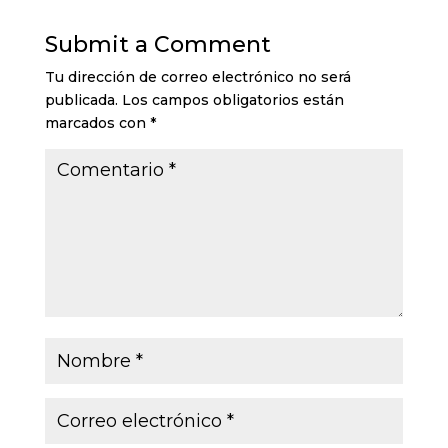
Submit a Comment
Tu dirección de correo electrónico no será
publicada.
Los campos obligatorios están
marcados con
*